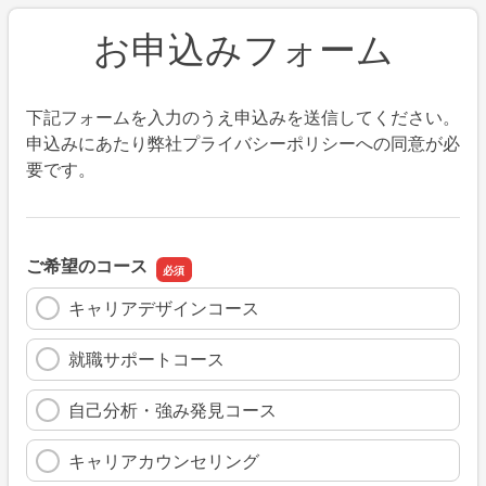
お申込みフォーム
下記フォームを入力のうえ申込みを送信してください。
申込みにあたり弊社プライバシーポリシーへの同意が必
要です。
ご希望のコース
キャリアデザインコース
就職サポートコース
自己分析・強み発見コース
キャリアカウンセリング