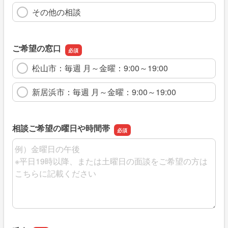
その他の相談
ご希望の窓口
松山市：毎週 月～金曜：9:00～19:00
新居浜市：毎週 月～金曜：9:00～19:00
相談ご希望の曜日や時間帯
相談ご希望の曜日や時間帯