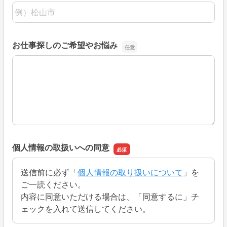
住所（市町村までご入力ください）
お仕事探しのご希望やお悩み
お仕事探しのご希望やお悩み
個人情報の取扱いへの同意
送信前に必ず「
個人情報の取り扱いについて
」を
ご一読ください。
内容に同意いただける場合は、「同意するに」チ
ェックを入れて送信してください。